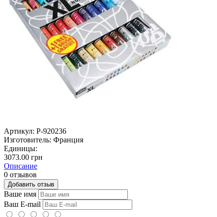
Артикул:
P-920236
Изготовитель:
Франция
Единицы:
3073.00 грн
Описание
0 отзывов
Добавить отзыв
Ваше имя
Ваш E-mail