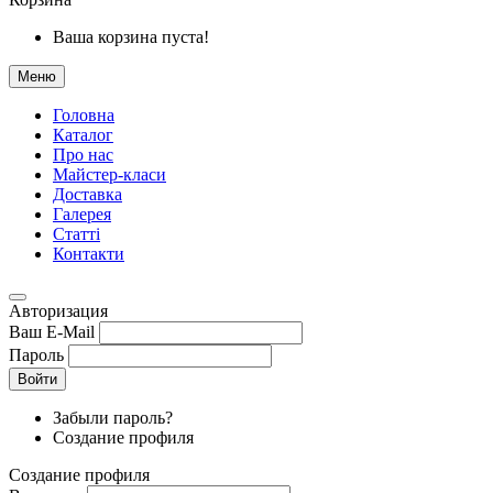
Ваша корзина пуста!
Меню
Головна
Каталог
Про нас
Майстер-класи
Доставка
Галерея
Статтi
Контакти
Авторизация
Ваш E-Mail
Пароль
Войти
Забыли пароль?
Создание профиля
Создание профиля