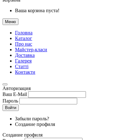
Ваша корзина пуста!
Меню
Головна
Каталог
Про нас
Майстер-класи
Доставка
Галерея
Статтi
Контакти
Авторизация
Ваш E-Mail
Пароль
Войти
Забыли пароль?
Создание профиля
Создание профиля