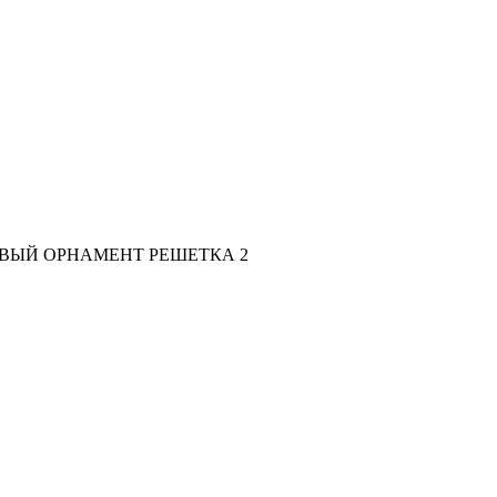
ФОНОВЫЙ ОРНАМЕНТ РЕШЕТКА 2