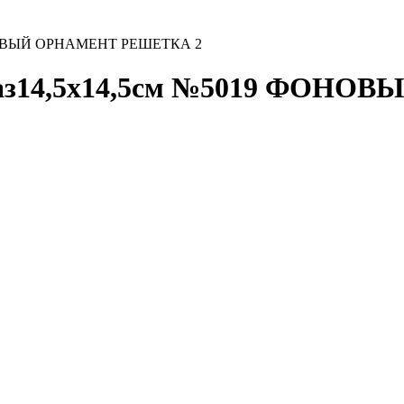
ФОНОВЫЙ ОРНАМЕНТ РЕШЕТКА 2
ораз14,5х14,5см №5019 ФОН