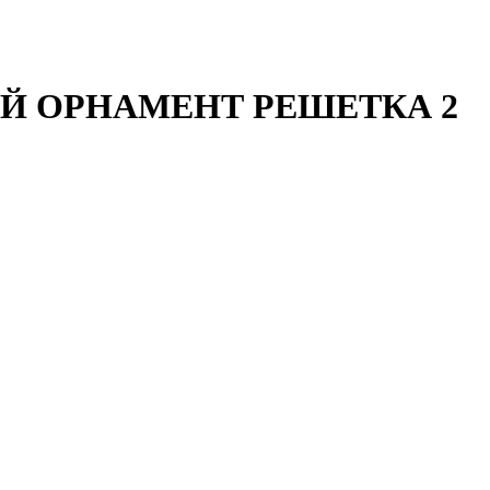
ОВЫЙ ОРНАМЕНТ РЕШЕТКА 2