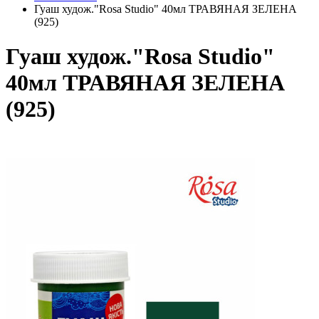
Гуаш худож."Rosa Studio" 40мл ТРАВЯНАЯ ЗЕЛЕНА
(925)
Гуаш худож."Rosa Studio"
40мл ТРАВЯНАЯ ЗЕЛЕНА
(925)