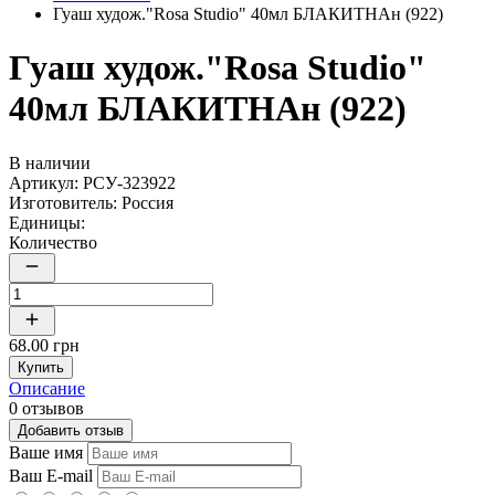
Гуаш худож."Rosa Studio" 40мл БЛАКИТНАн (922)
Гуаш худож."Rosa Studio"
40мл БЛАКИТНАн (922)
В наличии
Артикул:
РСУ-323922
Изготовитель:
Россия
Единицы:
Количество
68.00 грн
Купить
Описание
0 отзывов
Добавить отзыв
Ваше имя
Ваш E-mail