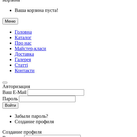
Ваша корзина пуста!
Меню
Головна
Каталог
Про нас
Майстер-класи
Доставка
Галерея
Статтi
Контакти
Авторизация
Ваш E-Mail
Пароль
Войти
Забыли пароль?
Создание профиля
Создание профиля