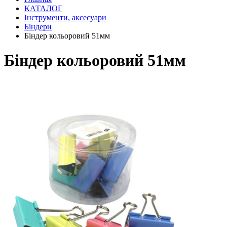
КАТАЛОГ
Інструменти, аксесуари
Біндери
Біндер кольоровий 51мм
Біндер кольоровий 51мм