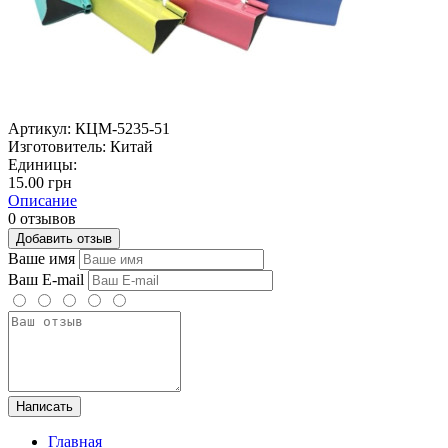
Артикул:
КЦМ-5235-51
Изготовитель:
Китай
Единицы:
15.00 грн
Описание
0 отзывов
Добавить отзыв
Ваше имя
Ваш E-mail
Написать
Главная