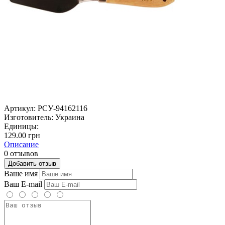
Артикул:
РСУ-94162116
Изготовитель:
Украина
Единицы:
129.00 грн
Описание
0 отзывов
Добавить отзыв
Ваше имя
Ваш E-mail