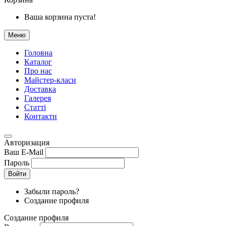
Ваша корзина пуста!
Меню
Головна
Каталог
Про нас
Майстер-класи
Доставка
Галерея
Статтi
Контакти
Авторизация
Ваш E-Mail
Пароль
Войти
Забыли пароль?
Создание профиля
Создание профиля