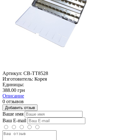
Артикул:
СВ-TT8528
Изготовитель:
Корея
Единицы:
388.00 грн
Описание
0 отзывов
Добавить отзыв
Ваше имя
Ваш E-mail