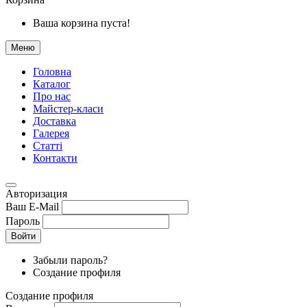
Ваша корзина пуста!
Меню
Головна
Каталог
Про нас
Майстер-класи
Доставка
Галерея
Статтi
Контакти
Авторизация
Ваш E-Mail
Пароль
Войти
Забыли пароль?
Создание профиля
Создание профиля