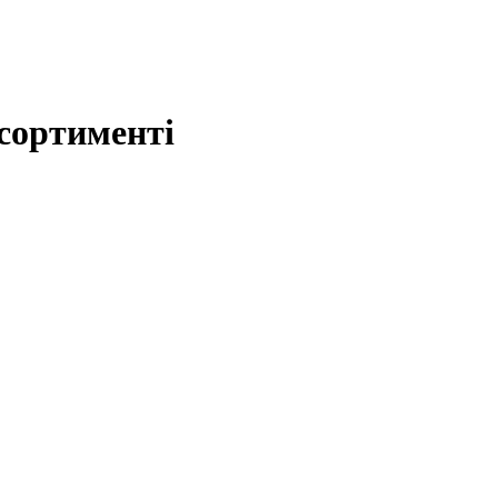
сортименті