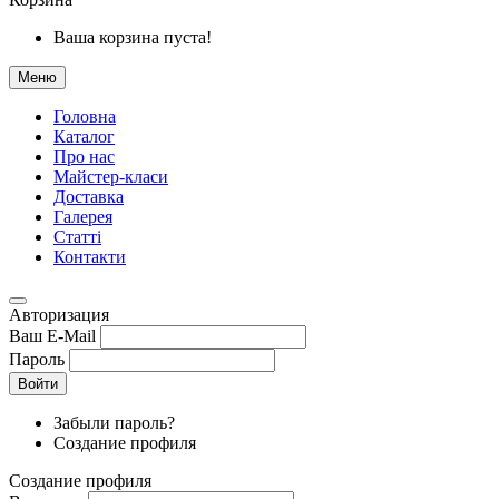
Ваша корзина пуста!
Меню
Головна
Каталог
Про нас
Майстер-класи
Доставка
Галерея
Статтi
Контакти
Авторизация
Ваш E-Mail
Пароль
Войти
Забыли пароль?
Создание профиля
Создание профиля