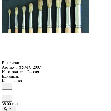
В наличии
Артикул:
ХУМ-C-2007
Изготовитель:
Россия
Единицы:
Количество
38.00 грн
Купить