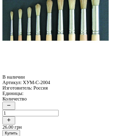
В наличии
Артикул:
ХУМ-C-2004
Изготовитель:
Россия
Единицы:
Количество
26.00 грн
Купить