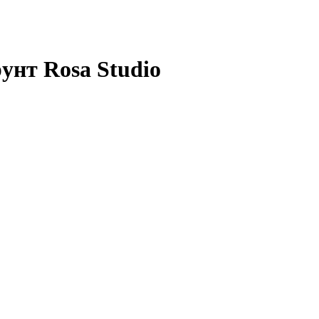
унт Rosa Studio