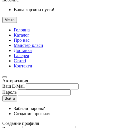
Ваша корзина пуста!
Меню
Головна
Каталог
Про нас
Майстер-класи
Доставка
Галерея
Статтi
Контакти
Авторизация
Ваш E-Mail
Пароль
Войти
Забыли пароль?
Создание профиля
Создание профиля