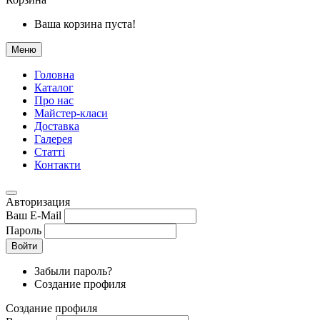
Ваша корзина пуста!
Меню
Головна
Каталог
Про нас
Майстер-класи
Доставка
Галерея
Статтi
Контакти
Авторизация
Ваш E-Mail
Пароль
Войти
Забыли пароль?
Создание профиля
Создание профиля