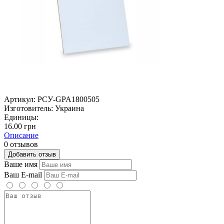
Артикул:
РСУ-GPA1800505
Изготовитель:
Украина
Единицы:
16.00 грн
Описание
0 отзывов
Добавить отзыв
Ваше имя
Ваш E-mail