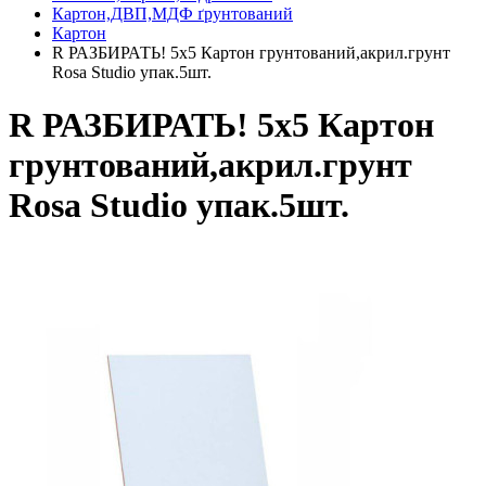
Картон,ДВП,МДФ ґрунтований
Картон
R РАЗБИРАТЬ! 5х5 Картон грунтований,акрил.грунт
Rosa Studio упак.5шт.
R РАЗБИРАТЬ! 5х5 Картон
грунтований,акрил.грунт
Rosa Studio упак.5шт.