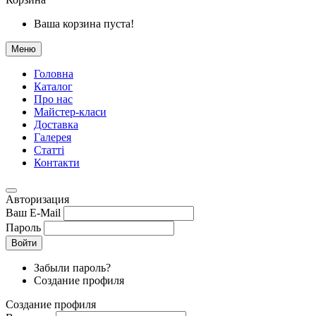
Ваша корзина пуста!
Меню
Головна
Каталог
Про нас
Майстер-класи
Доставка
Галерея
Статтi
Контакти
Авторизация
Ваш E-Mail
Пароль
Войти
Забыли пароль?
Создание профиля
Создание профиля