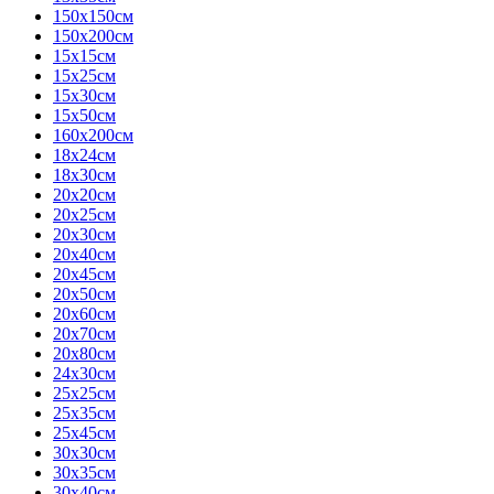
150х150см
150х200см
15х15см
15х25см
15х30см
15х50см
160х200см
18х24см
18х30см
20х20см
20х25см
20х30см
20х40см
20х45см
20х50см
20х60см
20х70см
20х80см
24х30см
25х25см
25х35см
25х45см
30х30см
30х35см
30х40см