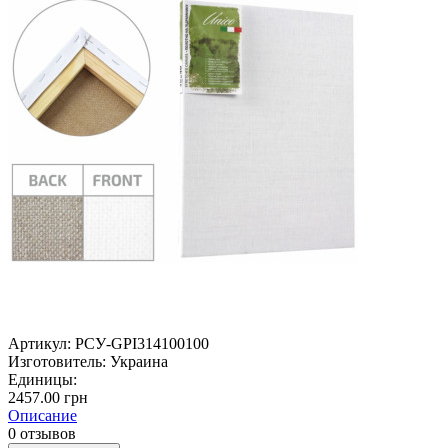
Артикул:
РСУ-GPI314100100
Изготовитель:
Украина
Единицы:
2457.00 грн
Описание
0 отзывов