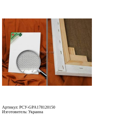
Артикул:
РСУ-GPA178120150
Изготовитель:
Украина