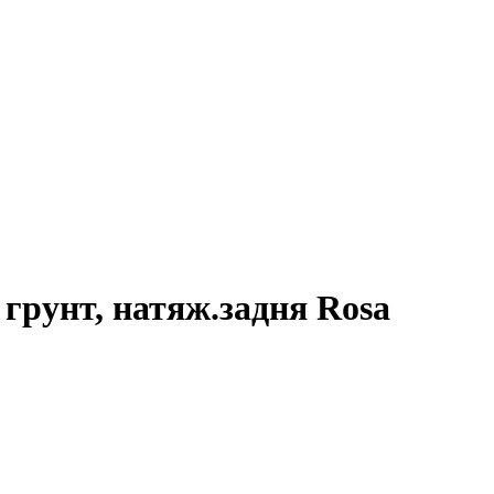
 грунт, натяж.задня Rosa