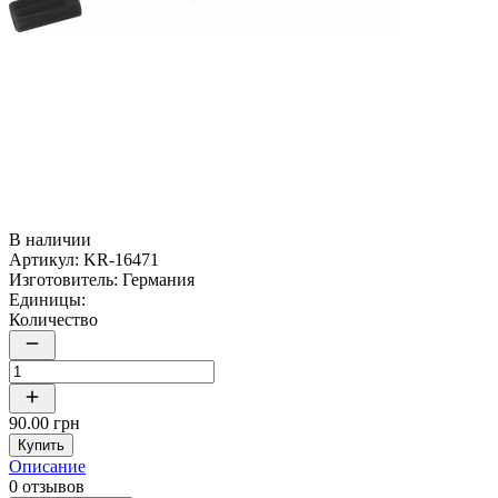
В наличии
Артикул:
KR-16471
Изготовитель:
Германия
Единицы:
Количество
90.00 грн
Купить
Описание
0 отзывов