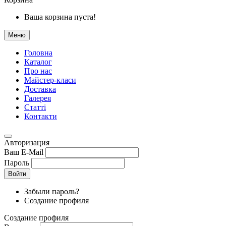
Ваша корзина пуста!
Меню
Головна
Каталог
Про нас
Майстер-класи
Доставка
Галерея
Статтi
Контакти
Авторизация
Ваш E-Mail
Пароль
Войти
Забыли пароль?
Создание профиля
Создание профиля