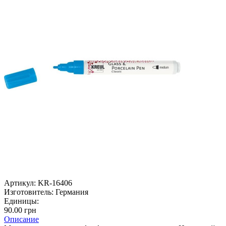
Артикул:
KR-16406
Изготовитель:
Германия
Единицы:
90.00 грн
Описание