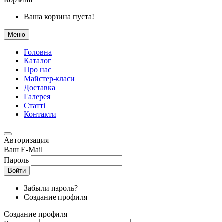
Ваша корзина пуста!
Меню
Головна
Каталог
Про нас
Майстер-класи
Доставка
Галерея
Статтi
Контакти
Авторизация
Ваш E-Mail
Пароль
Войти
Забыли пароль?
Создание профиля
Создание профиля