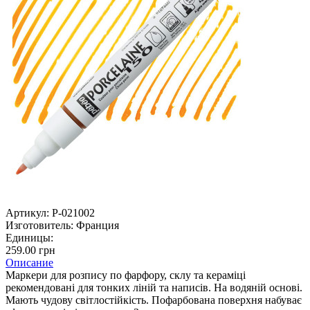
Артикул:
P-021002
Изготовитель:
Франция
Единицы:
259.00 грн
Описание
Маркери для розпису по фарфору, склу та кераміці
рекомендовані для тонких ліній та написів. На водяній основі.
Мають чудову світлостійкість. Пофарбована поверхня набуває