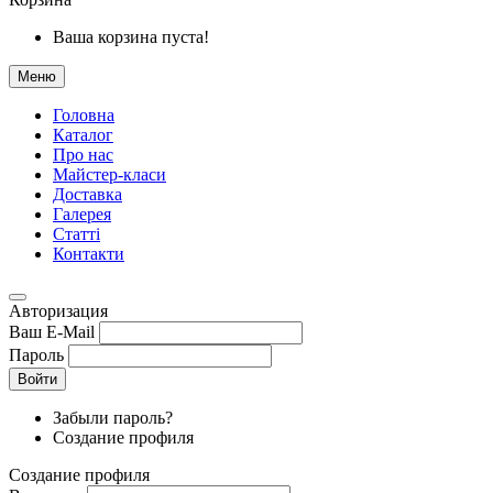
Ваша корзина пуста!
Меню
Головна
Каталог
Про нас
Майстер-класи
Доставка
Галерея
Статтi
Контакти
Авторизация
Ваш E-Mail
Пароль
Войти
Забыли пароль?
Создание профиля
Создание профиля