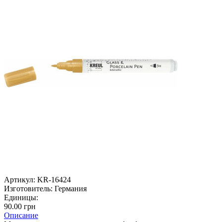
Артикул:
KR-16424
Изготовитель:
Германия
Единицы:
90.00 грн
Описание