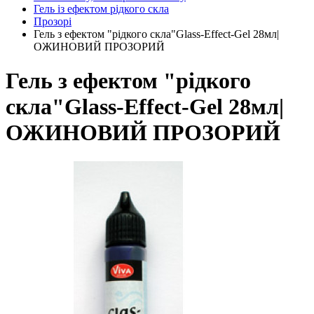
Гель із ефектом рідкого скла
Прозорі
Гель з ефектом "рідкого скла"Glass-Effect-Gel 28мл|
ОЖИНОВИЙ ПРОЗОРИЙ
Гель з ефектом "рідкого
скла"Glass-Effect-Gel 28мл|
ОЖИНОВИЙ ПРОЗОРИЙ