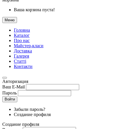
Ваша корзина пуста!
Меню
Головна
Каталог
Про нас
Майстер-класи
Доставка
Галерея
Статтi
Контакти
Авторизация
Ваш E-Mail
Пароль
Войти
Забыли пароль?
Создание профиля
Создание профиля