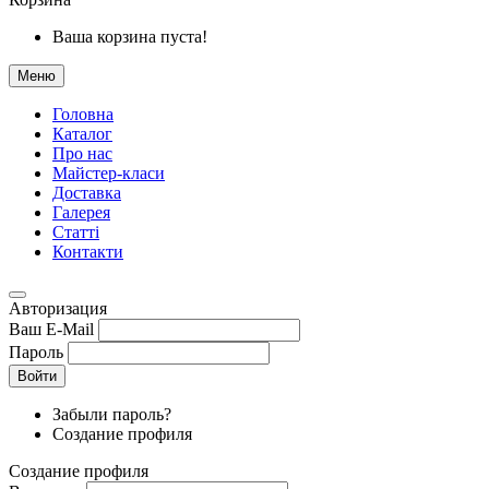
Ваша корзина пуста!
Меню
Головна
Каталог
Про нас
Майстер-класи
Доставка
Галерея
Статтi
Контакти
Авторизация
Ваш E-Mail
Пароль
Войти
Забыли пароль?
Создание профиля
Создание профиля