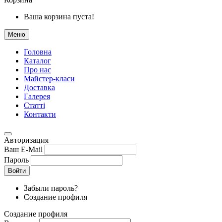
Ваша корзина пуста!
Меню
Головна
Каталог
Про нас
Майстер-класи
Доставка
Галерея
Статтi
Контакти
Авторизация
Ваш E-Mail
Пароль
Войти
Забыли пароль?
Создание профиля
Создание профиля