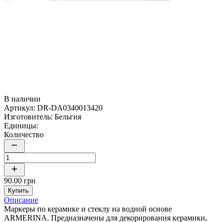
В наличии
Артикул:
DR-DA0340013420
Изготовитель:
Бельгия
Единицы:
Количество
90.00 грн
Купить
Описание
Маркеры по керамике и стеклу на водной основе
ARMERINA. Предназначены для декорирования керамики,