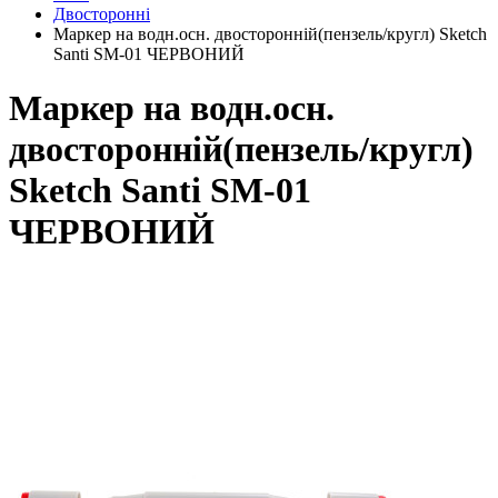
Двосторонні
Маркер на водн.осн. двосторонній(пензель/кругл) Sketch
Santi SM-01 ЧЕРВОНИЙ
Маркер на водн.осн.
двосторонній(пензель/кругл)
Sketch Santi SM-01
ЧЕРВОНИЙ