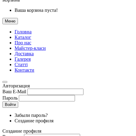
Ваша корзина пуста!
Меню
Головна
Каталог
Про нас
Майстер-класи
Доставка
Галерея
Статтi
Контакти
Авторизация
Ваш E-Mail
Пароль
Войти
Забыли пароль?
Создание профиля
Создание профиля