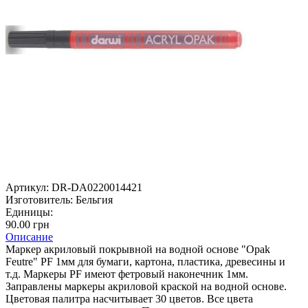
Артикул:
DR-DA0220014421
Изготовитель:
Бельгия
Единицы:
90.00 грн
Описание
Маркер акриловый покрывной на водной основе "Opak
Feutre" PF 1мм для бумаги, картона, пластика, древесины и
т.д. Маркеры PF имеют фетровый наконечник 1мм.
Заправлены маркеры акриловой краской на водной основе.
Цветовая палитра насчитывает 30 цветов. Все цвета