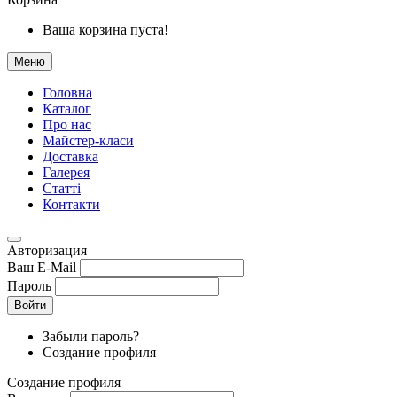
Ваша корзина пуста!
Меню
Головна
Каталог
Про нас
Майстер-класи
Доставка
Галерея
Статтi
Контакти
Авторизация
Ваш E-Mail
Пароль
Войти
Забыли пароль?
Создание профиля
Создание профиля