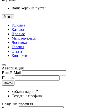
Ваша корзина пуста!
Меню
Головна
Каталог
Про нас
Майстер-класи
Доставка
Галерея
Статтi
Контакти
Авторизация
Ваш E-Mail
Пароль
Войти
Забыли пароль?
Создание профиля
Создание профиля