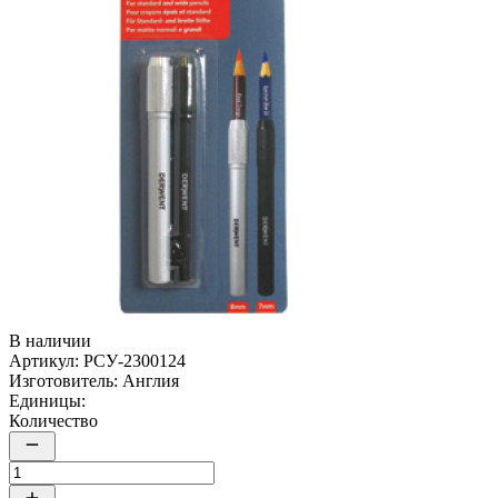
В наличии
Артикул:
РСУ-2300124
Изготовитель:
Англия
Единицы:
Количество