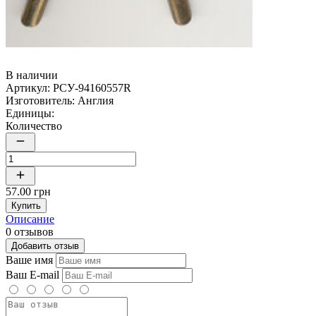
В наличии
Артикул:
РСУ-94160557R
Изготовитель:
Англия
Единицы:
Количество
57.00 грн
Купить
Описание
0 отзывов
Добавить отзыв
Ваше имя
Ваш E-mail