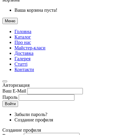
Ваша корзина пуста!
Меню
Головна
Каталог
Про нас
Майстер-класи
Доставка
Галерея
Статтi
Контакти
Авторизация
Ваш E-Mail
Пароль
Войти
Забыли пароль?
Создание профиля
Создание профиля