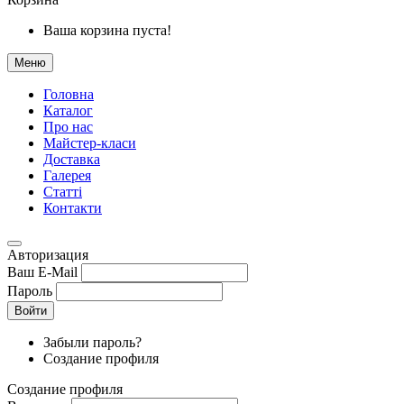
Ваша корзина пуста!
Меню
Головна
Каталог
Про нас
Майстер-класи
Доставка
Галерея
Статтi
Контакти
Авторизация
Ваш E-Mail
Пароль
Войти
Забыли пароль?
Создание профиля
Создание профиля