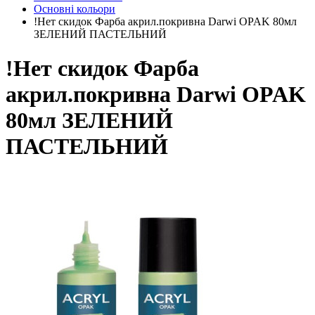
Основні кольори
!Нет скидок Фарба акрил.покривна Darwi OPAK 80мл
ЗЕЛЕНИЙ ПАСТЕЛЬНИЙ
!Нет скидок Фарба
акрил.покривна Darwi OPAK
80мл ЗЕЛЕНИЙ
ПАСТЕЛЬНИЙ