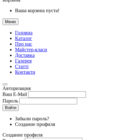
Ваша корзина пуста!
Меню
Головна
Каталог
Про нас
Майстер-класи
Доставка
Галерея
Статтi
Контакти
Авторизация
Ваш E-Mail
Пароль
Войти
Забыли пароль?
Создание профиля
Создание профиля