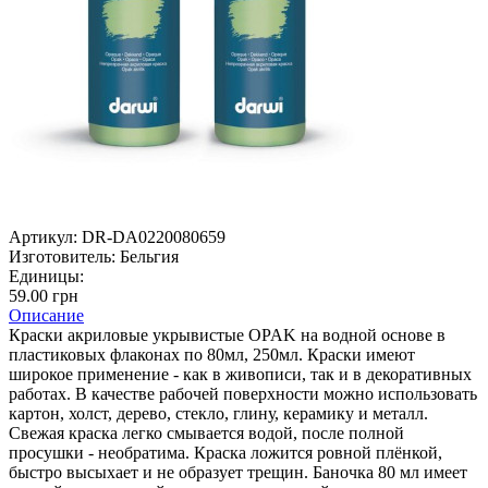
Артикул:
DR-DA0220080659
Изготовитель:
Бельгия
Единицы:
59.00 грн
Описание
Краски акриловые укрывистые OPAK на водной основе в
пластиковых флаконах по 80мл, 250мл. Краски имеют
широкое применение - как в живописи, так и в декоративных
работах. В качестве рабочей поверхности можно использовать
картон, холст, дерево, стекло, глину, керамику и металл.
Свежая краска легко смывается водой, после полной
просушки - необратима. Краска ложится ровной плёнкой,
быстро высыхает и не образует трещин. Баночка 80 мл имеет