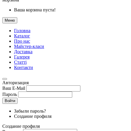
Ваша корзина пуста!
Меню
Головна
Каталог
Про нас
Майстер-класи
Доставка
Галерея
Статтi
Контакти
Авторизация
Ваш E-Mail
Пароль
Войти
Забыли пароль?
Создание профиля
Создание профиля