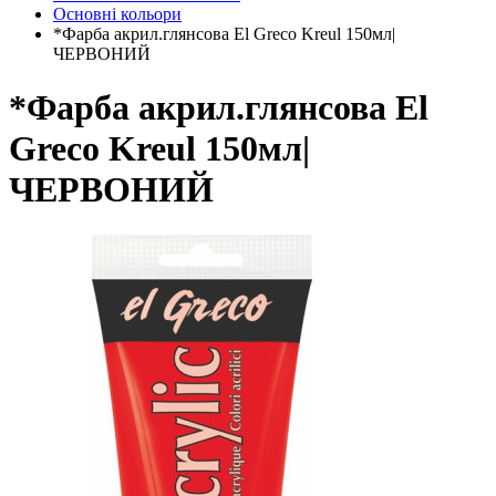
Основні кольори
*Фарба акрил.глянсова El Greco Kreul 150мл|
ЧЕРВОНИЙ
*Фарба акрил.глянсова El
Greco Kreul 150мл|
ЧЕРВОНИЙ