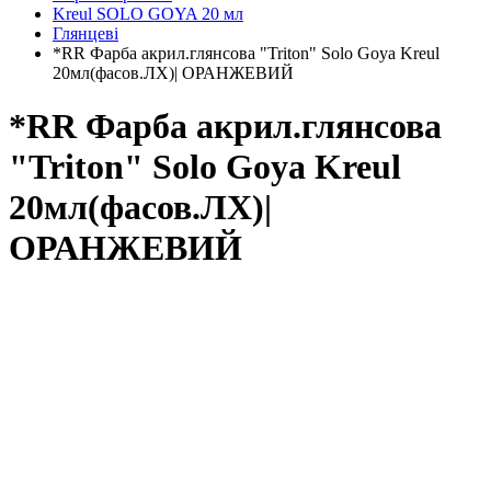
Kreul SOLO GOYA 20 мл
Глянцеві
*RR Фарба акрил.глянсова "Triton" Solo Goya Kreul
20мл(фасов.ЛХ)| ОРАНЖЕВИЙ
*RR Фарба акрил.глянсова
"Triton" Solo Goya Kreul
20мл(фасов.ЛХ)|
ОРАНЖЕВИЙ