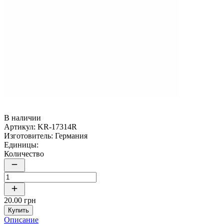
В наличии
Артикул:
KR-17314R
Изготовитель:
Германия
Единицы:
Количество
20.00 грн
Купить
Описание