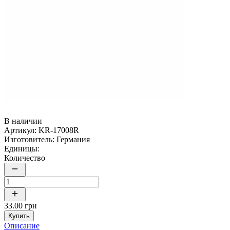
В наличии
Артикул:
KR-17008R
Изготовитель:
Германия
Единицы:
Количество
33.00 грн
Купить
Описание