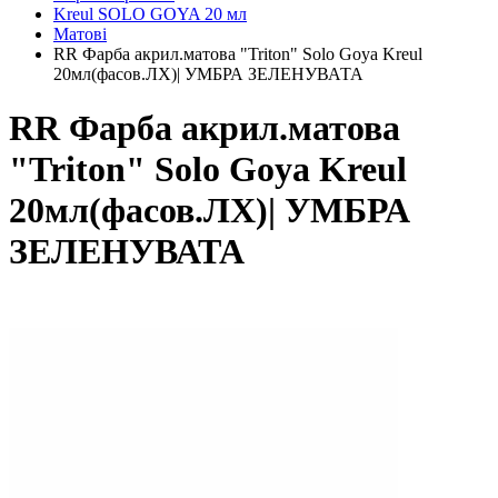
Kreul SOLO GOYA 20 мл
Матові
RR Фарба акрил.матова "Triton" Solo Goya Kreul
20мл(фасов.ЛХ)| УМБРА ЗЕЛЕНУВАТА
RR Фарба акрил.матова
"Triton" Solo Goya Kreul
20мл(фасов.ЛХ)| УМБРА
ЗЕЛЕНУВАТА