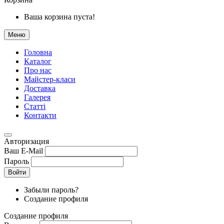
Ваша корзина пуста!
Меню
Головна
Каталог
Про нас
Майстер-класи
Доставка
Галерея
Статтi
Контакти
Авторизация
Ваш E-Mail
Пароль
Войти
Забыли пароль?
Создание профиля
Создание профиля