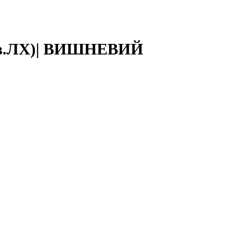
асов.ЛХ)| ВИШНЕВИЙ