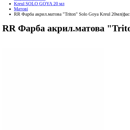
Kreul SOLO GOYA 20 мл
Матові
RR Фарба акрил.матова "Triton" Solo Goya Kreul 20мл
RR Фарба акрил.матова "Tri