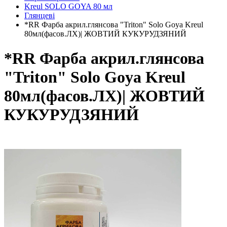
Kreul SOLO GOYA 80 мл
Глянцеві
*RR Фарба акрил.глянсова "Triton" Solo Goya Kreul
80мл(фасов.ЛХ)| ЖОВТИЙ КУКУРУДЗЯНИЙ
*RR Фарба акрил.глянсова
"Triton" Solo Goya Kreul
80мл(фасов.ЛХ)| ЖОВТИЙ
КУКУРУДЗЯНИЙ