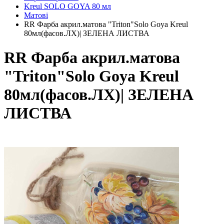
Kreul SOLO GOYA 80 мл
Матові
RR Фарба акрил.матова "Triton"Solo Goya Kreul
80мл(фасов.ЛХ)| ЗЕЛЕНА ЛИСТВА
RR Фарба акрил.матова
"Triton"Solo Goya Kreul
80мл(фасов.ЛХ)| ЗЕЛЕНА
ЛИСТВА