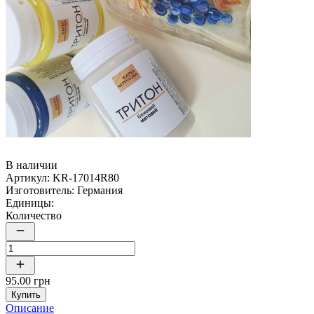
В наличии
Артикул:
KR-17014R80
Изготовитель:
Германия
Единицы:
Количество
95.00 грн
Купить
Описание