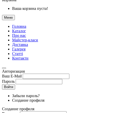
Ваша корзина пуста!
Меню
Головна
Каталог
Про нас
Майстер-класи
Доставка
Галерея
Статтi
Контакти
Авторизация
Ваш E-Mail
Пароль
Войти
Забыли пароль?
Создание профиля
Создание профиля