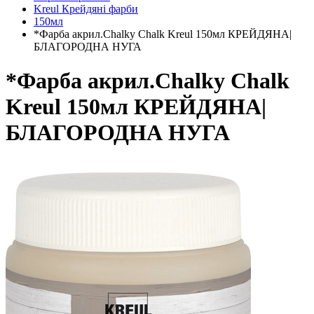
Kreul Крейдяні фарби
150мл
*Фарба акрил.Chalky Chalk Kreul 150мл КРЕЙДЯНА|
БЛАГОРОДНА НУГА
*Фарба акрил.Chalky Chalk
Kreul 150мл КРЕЙДЯНА|
БЛАГОРОДНА НУГА