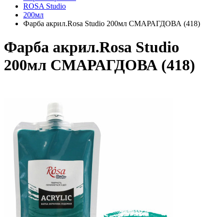
ROSA Studio
200мл
Фарба акрил.Rosa Studio 200мл СМАРАГДОВА (418)
Фарба акрил.Rosa Studio
200мл СМАРАГДОВА (418)