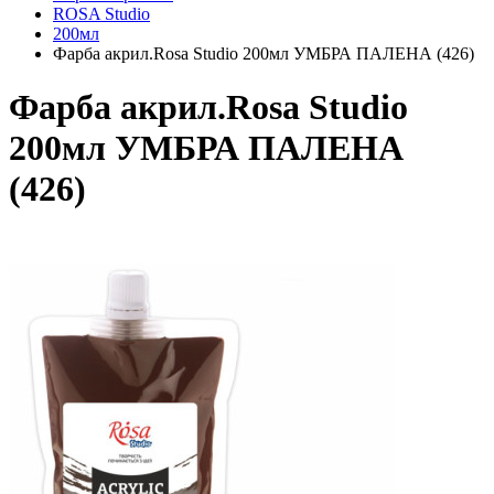
ROSA Studio
200мл
Фарба акрил.Rosa Studio 200мл УМБРА ПАЛЕНА (426)
Фарба акрил.Rosa Studio
200мл УМБРА ПАЛЕНА
(426)