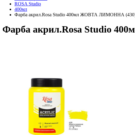
ROSA Studio
400мл
Фарба акрил.Rosa Studio 400мл ЖОВТА ЛИМОННА (430
Фарба акрил.Rosa Studio 4