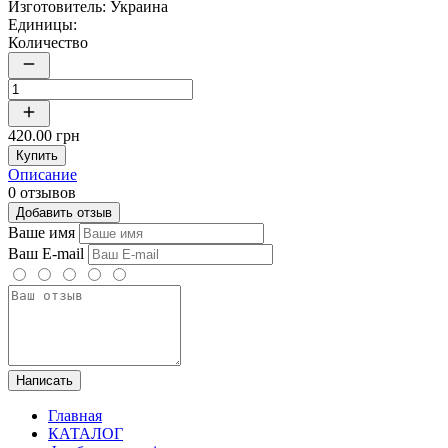
Изготовитель:
Украина
Единицы:
Количество
420.00 грн
Купить
Описание
0 отзывов
Добавить отзыв
Ваше имя
Ваш E-mail
Написать
Главная
КАТАЛОГ