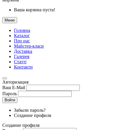
Ваша корзина пуста!
Меню
Головна
Каталог
Про нас
Майстер-класи
Доставка
Галерея
Статтi
Контакти
Авторизация
Ваш E-Mail
Пароль
Войти
Забыли пароль?
Создание профиля
Создание профиля