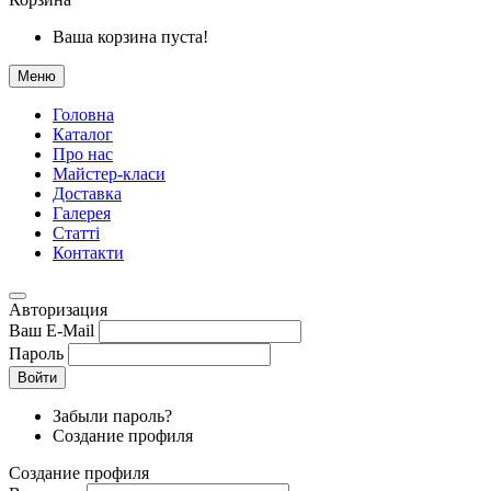
Ваша корзина пуста!
Меню
Головна
Каталог
Про нас
Майстер-класи
Доставка
Галерея
Статтi
Контакти
Авторизация
Ваш E-Mail
Пароль
Войти
Забыли пароль?
Создание профиля
Создание профиля