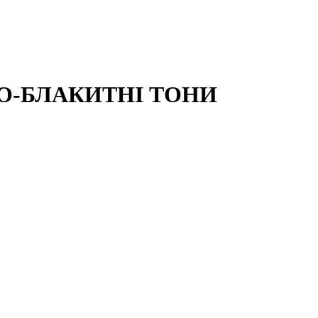
ЛЕНО-БЛАКИТНІ ТОНИ