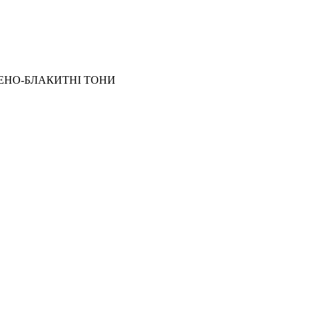
 ЗЕЛЕНО-БЛАКИТНІ ТОНИ