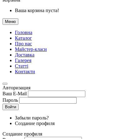
Ваша корзина пуста!
Меню
Головна
Каталог
Про нас
Майстер-класи
Доставка
Галерея
Статтi
Контакти
Авторизация
Ваш E-Mail
Пароль
Войти
Забыли пароль?
Создание профиля
Создание профиля