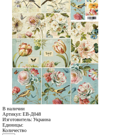
В наличии
Артикул:
ЕВ-Д048
Изготовитель:
Украина
Единицы:
Количество