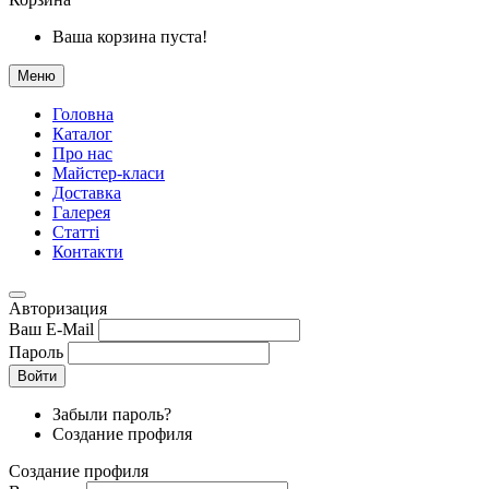
Ваша корзина пуста!
Меню
Головна
Каталог
Про нас
Майстер-класи
Доставка
Галерея
Статтi
Контакти
Авторизация
Ваш E-Mail
Пароль
Войти
Забыли пароль?
Создание профиля
Создание профиля