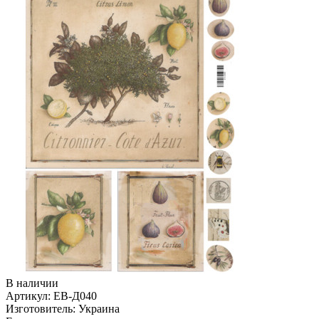
В наличии
Артикул:
ЕВ-Д040
Изготовитель:
Украина