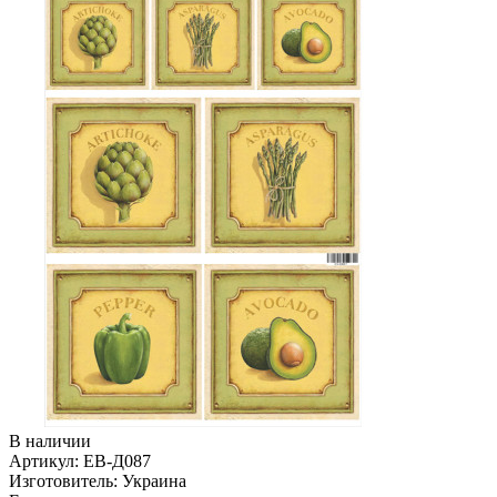
В наличии
Артикул:
ЕВ-Д087
Изготовитель:
Украина