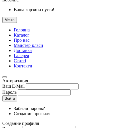
Ваша корзина пуста!
Меню
Головна
Каталог
Про нас
Майстер-класи
Доставка
Галерея
Статтi
Контакти
Авторизация
Ваш E-Mail
Пароль
Войти
Забыли пароль?
Создание профиля
Создание профиля