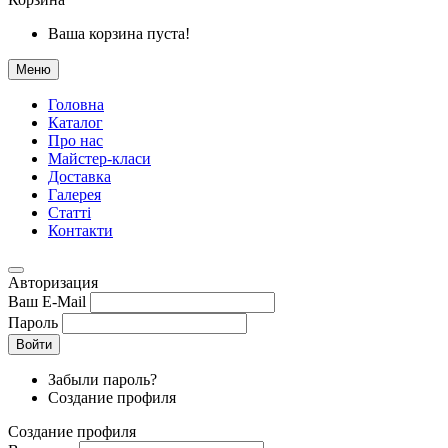
Ваша корзина пуста!
Меню
Головна
Каталог
Про нас
Майстер-класи
Доставка
Галерея
Статтi
Контакти
Авторизация
Ваш E-Mail
Пароль
Войти
Забыли пароль?
Создание профиля
Создание профиля