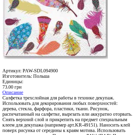
Артикул:
PAW-SDL094900
Изготовитель:
Польша
Единицы:
73.00 грн
Описание
Салфетка трехслойная для работы в технике декупаж.
Использовать для декорирования любых поверхностей:
дерева, стекла, фарфора, пластики, ткани. Рисунок,
распечатанный на салфетке, вырезать или аккуратно оторвать.
Снять верхний слой и прикрепить на предмет специальным
клеем для декупажа (например арт.KR-49151). Наносить клей
поверх рисунка от середины к краям мотива. Использовать