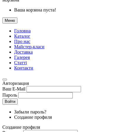
Ваша корзина пуста!
Меню
Головна
Каталог
Про нас
Майстер-класи
Доставка
Галерея
Статтi
Контакти
Авторизация
Ваш E-Mail
Пароль
Войти
Забыли пароль?
Создание профиля
Создание профиля