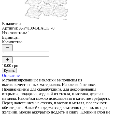
В наличии
Артикул:
A-P4130-BLACK 70
Изготовитель:
1
Единицы:
Количество
10.00 грн
Купить
Описание
Металлизированные наклейки выполнены из
высококачественных материалов. На клеевой основе.
Предназначены для скрапбукинга, для декорирования
открыток, подарков, изделий из стекла, пластика, дерева и
металла. Наклейки можно использовать в качестве трафарета.
Перед нанесением на стекло, пластик и металл, поверхность
обезжирить. Наклейки держатся достаточно прочно, но при
желании, можно аккуратно поддеть и снять. Клейкий слой не